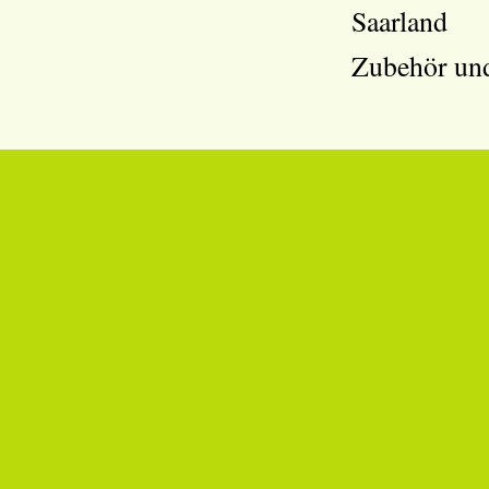
Saarland
Zubehör und