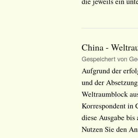
die jeweils ein un
China - Weltra
Gespeichert von
Geo
Aufgrund der erfo
und der Absetzung 
Weltraumblock au
Korrespondent in 
diese Ausgabe bis 
Nutzen Sie den Anf