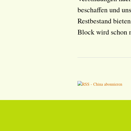
beschaffen und uns
Restbestand bieten 
Block wird schon m
Seiten