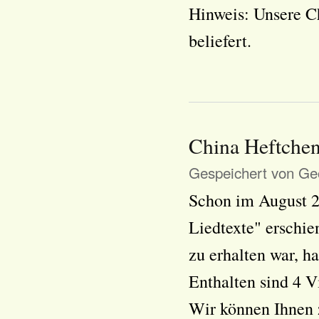
Hinweis: Unsere C
beliefert.
China Heftchen
Gespeichert von
Geo
Schon im August 2
Liedtexte" erschie
zu erhalten war, ha
Enthalten sind 4 V
Wir können Ihnen 