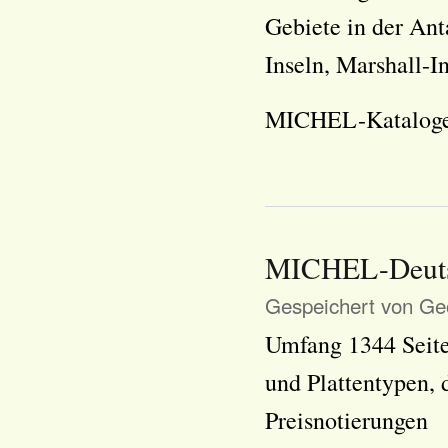
Gebiete in der Ant
Inseln, Marshall-I
MICHEL-Kataloge v
MICHEL-Deutsc
Gespeichert von
Geo
Umfang 1344 Seite
und Plattentypen, 
Preisnotierungen