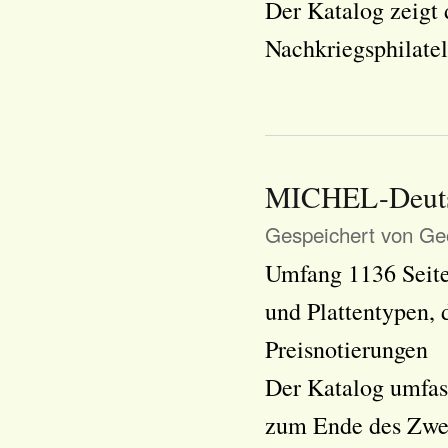
Der Katalog zeigt 
Nachkriegsphilatel
MICHEL-Deutsc
Gespeichert von
Geo
Umfang 1136 Seite
und Plattentypen, 
Preisnotierungen
Der Katalog umfas
zum Ende des Zwei