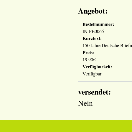
Angebot:
Bestellnummer:
IN-FE0065
Kurztext:
150 Jahre Deutsche Brief
Preis:
19.90€
Verfügbarkeit:
Verfügbar
versendet:
Nein