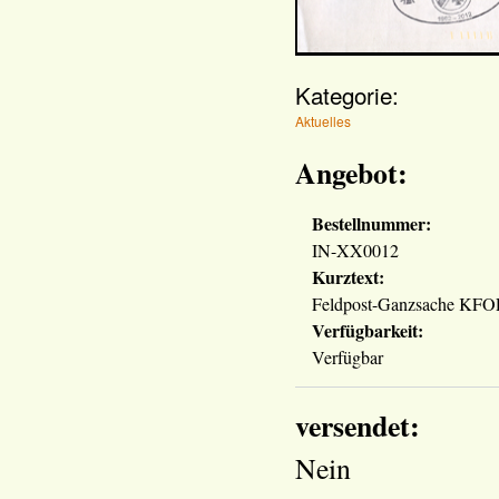
Kategorie:
Aktuelles
Angebot:
Bestellnummer:
IN-XX0012
Kurztext:
Feldpost-Ganzsache KF
Verfügbarkeit:
Verfügbar
versendet:
Nein