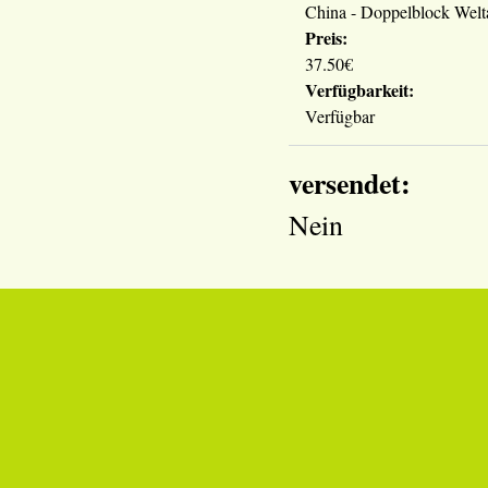
China - Doppelblock Wel
Preis:
37.50€
Verfügbarkeit:
Verfügbar
versendet:
Nein